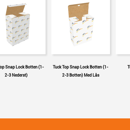
op Snap Lock Botten (1-
Tuck Top Snap Lock Botten (1-
T
2-3 Nederst)
2-3 Botten) Med Lås