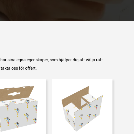
har sina egna egenskaper, som hjälper dig att välja rätt
akta oss för offert.